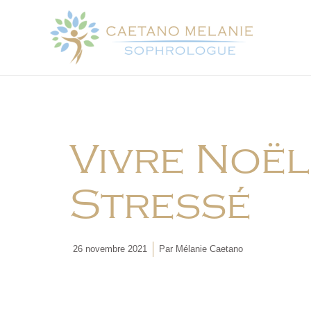
Vivre Noël
Stressé
26 novembre 2021
Par
Mélanie Caetano