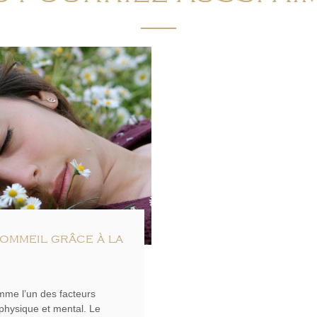
ommeil grâce à la
me l’un des facteurs
 physique et mental. Le