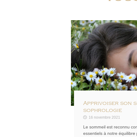
Apprivoiser son s
sophrologie
16 novembre 2021
Le sommeil est reconnu com
essentiels à notre équilibre