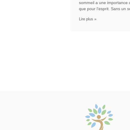
sommeil a une importance ca
que pour l’esprit. Sans un 
Lire plus »