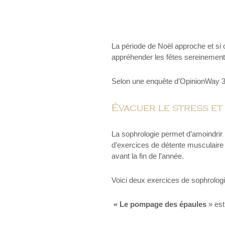
La période de Noël approche et si 
appréhender les fêtes sereinement
Selon une enquête d’OpinionWay 3
Évacuer le stress et
La sophrologie permet d’amoindrir le
d’exercices de détente musculaire 
avant la fin de l’année.
Voici deux exercices de sophrologi
« Le pompage des épaules
» est