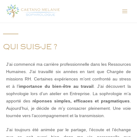
QUI SUIS-JE ?
J’ai commencé ma carrière professionnelle dans les Ressources
Humaines. J’ai travaillé six années en tant que Chargée de
missions RH. Certaines expériences m’ont confronté au stress
et à l’
importance du bien-être au travail
. J’ai découvert la
sophrologie lors d’un atelier en Entreprise. La sophrologie m’a
apporté des
réponses simples, efficaces et pragmatiques
.
Aujourd’hui, je décide de m’y consacrer pleinement. Une voie
tournée vers l’accompagnement et la transmission.
J’ai toujours été animée par le partage, l’écoute et l’échange