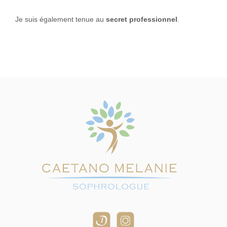
Je suis également tenue au
secret professionnel
.