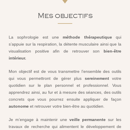
Mes objectifs
La sophrologie est une
méthode thérapeutique
qui
s’appuie sur la respiration, la détente musculaire ainsi que la
visualisation positive afin de retrouver son
bien-être
intérieur.
Mon objectif est de vous transmettre l’ensemble des outils
qui vous permettront de gérer plus
sereinement
votre
quotidien sur le plan personnel et professionnel. Vous
apprendrez ainsi, au fur et à mesure des séances, des outils
concrets que vous pourrez ensuite appliquer de façon
autonome
et retrouver votre bien-être au quotidien.
Je m’engage à maintenir une
veille permanente
sur les
travaux de recherche qui alimentent le développement de