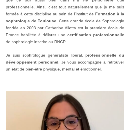
que ce soit aussi bien dans ma vie personnelle que
professionnelle. Ainsi, c’est tout naturellement que je me suis
formée à cette discipline au sein de l’institut de
Formation à la
sophrologie de Toulouse
.
Cette grande école de Sophrologie
fondée en 2003 par Catherine Aliotta est la première école de
France habilitée à délivrer une
certification professionnelle
de sophrologie inscrite au RNCP.
Je suis sophrologue généraliste libéral,
professionnelle du
développement personnel
. Je vous accompagne à retrouver
un état de bien-être physique, mental et émotionnel.