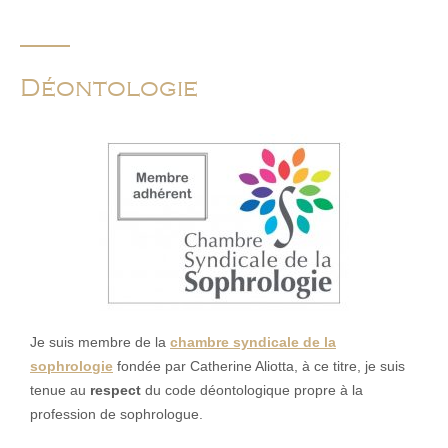
Déontologie
Je suis membre de la
chambre syndicale de la
sophrologie
fondée par Catherine Aliotta, à ce titre, je suis
tenue au
respect
du code déontologique propre à la
profession de sophrologue.