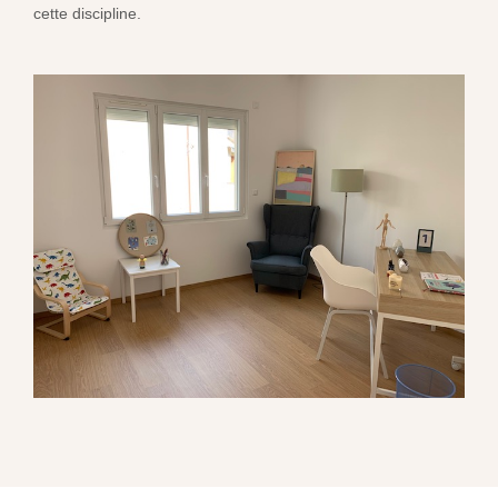
cette discipline.